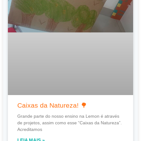
Caixas da Natureza! 🌳
Grande parte do nosso ensino na Lemon é através
de projetos, assim como esse “Caixas da Natureza”.
Acreditamos
LEIA MAIS »