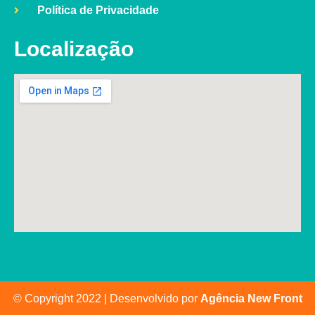
Política de Privacidade
Localização
© Copyright 2022 | Desenvolvido por
Agência New Front