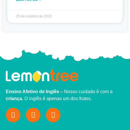
20 de outubro de 2022
Ensino Afetivo de Inglês
– Nosso cuidado é com a
criança
. O inglês é apenas um dos frutos.