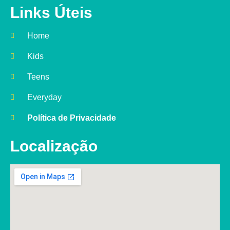
Links Úteis
Home
Kids
Teens
Everyday
Política de Privacidade
Localização