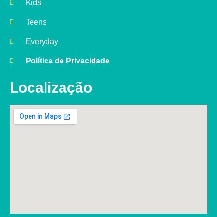
Kids
Teens
Everyday
Política de Privacidade
Localização